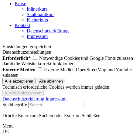
Kurse
Inlinerkurs
Skatboardkurs
Kletterkurs
Kontakt
Datenschutzerklärung
Impressum
Einstellungen gespeichert
Datenschutzeinstellungen
Erforderlich*
Notwendige Cookies und Google Fonts zulassen
damit die Website korrekt funktioniert
Externe Medien
Externe Medien OpenStreetMap und Youtube
zulassen
Technisch erforderliche Cookies werden immer geladen.
Datenschutzerklärung
Impressum
Suchbegriffe
Drücke Enter zum Suchen oder Esc zum Schließen.
Menu
DE