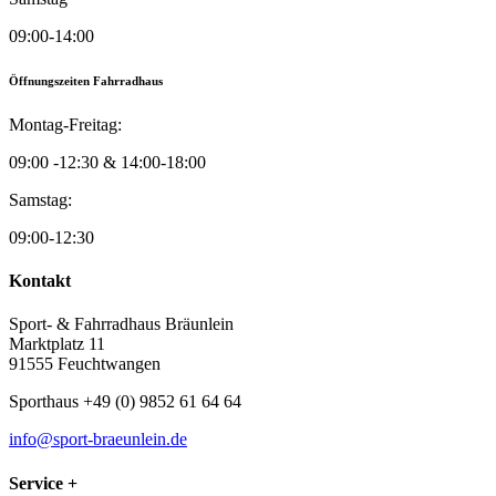
09:00-14:00
Öffnungszeiten Fahrradhaus
Montag-Freitag:
09:00 -12:30 & 14:00-18:00
Samstag:
09:00-12:30
Kontakt
Sport- & Fahrradhaus Bräunlein
Marktplatz 11
91555 Feuchtwangen
Sporthaus +49 (0) 9852 61 64 64
info@sport-braeunlein.de
Service +