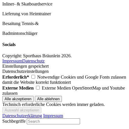
Inliner- & Skatboardservice
Lieferung von Heimtrainer
Besaitung Tennis-&
Badmintonschläger
Socials
Copyright: Sporthaus Bräunlein 2026.
Impressum
Datenschutz
Einstellungen gespeichert
Datenschutzeinstellungen
Erforderlich*
Notwendige Cookies und Google Fonts zulassen
damit die Website korrekt funktioniert
Externe Medien
Externe Medien OpenStreetMap und Youtube
zulassen
Technisch erforderliche Cookies werden immer geladen.
Datenschutzerklärung
Impressum
Suchbegriffe