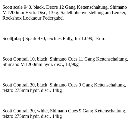
Scott scale 940, black, Deore 12 Gang Kettenschaltung, Shimano
MT200mm Hydr. Disc, 13kg. Sattelhöhenverstellung am Lenker,
Rockshox Lockaour Federgabel
Scott[nbsp] Spark 970, leichtes Fully, für 1.699,- Euro
Scott Contrail 10, black, Shimano Cues 11 Gang Kettenschaltung,
Shimano MT200mm hydr. disc., 13,9kg
Scott Contrail 30, black, Shimano Cues 9 Gang Kettenschaltung,
tektro 275mm hydr. disc., 14kg
Scott Contrail 30, white, Shimano Cues 9 Gang Kettenschaltung,
tektro 275mm hydr. disc., 14kg