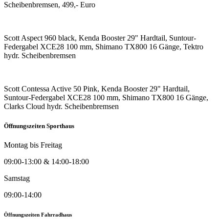
Scheibenbremsen, 499,- Euro
Scott Aspect 960 black, Kenda Booster 29" Hardtail, Suntour-
Federgabel XCE28 100 mm, Shimano TX800 16 Gänge, Tektro
hydr. Scheibenbremsen
Scott Contessa Active 50 Pink, Kenda Booster 29" Hardtail,
Suntour-Federgabel XCE28 100 mm, Shimano TX800 16 Gänge,
Clarks Cloud hydr. Scheibenbremsen
Öffnungszeiten Sporthaus
Montag bis Freitag
09:00-13:00 & 14:00-18:00
Samstag
09:00-14:00
Öffnungszeiten Fahrradhaus